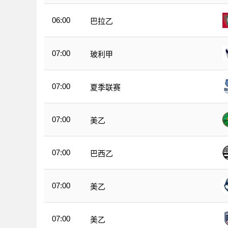
06:00
巴拉乙
07:00
玻利甲
07:00
夏季联赛
07:00
美乙
07:00
巴西乙
07:00
美乙
07:00
美乙