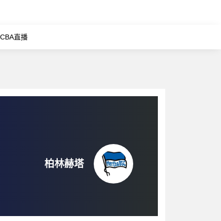
CBA直播
柏林赫塔