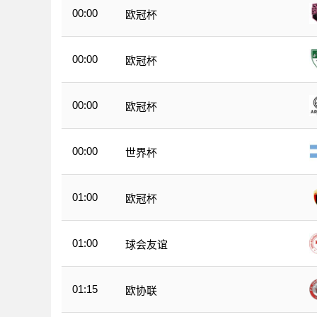
00:00
欧冠杯
00:00
欧冠杯
00:00
欧冠杯
00:00
世界杯
01:00
欧冠杯
01:00
球会友谊
01:15
欧协联