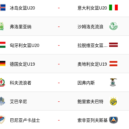
-
冰岛女篮U20
意大利女篮U20
-
弗洛里亚纳
沙姆洛克流浪
-
匈牙利女篮U20
拉脱维亚女篮U2
0
-
德国女足U19
奥地利女足U19
-
科夫流浪者
因弗内斯
-
艾巴辛尼
鲍里索夫巴特
-
巴尼亚卢卡战士
索非亚列夫斯基