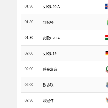
01:30
女欧U20 A
01:30
欧冠杯
01:30
女欧U20 A
02:00
女欧U19
02:00
球会友谊
02:00
欧协联
02:30
欧冠杯