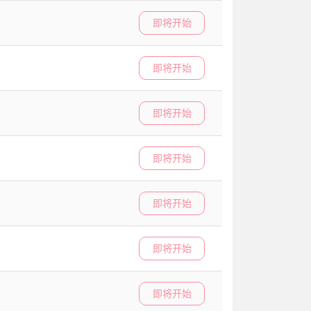
即将开始
即将开始
即将开始
即将开始
即将开始
即将开始
即将开始