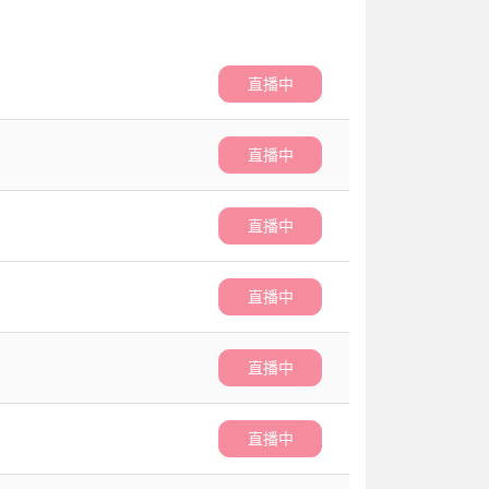
直播中
直播中
直播中
直播中
直播中
直播中