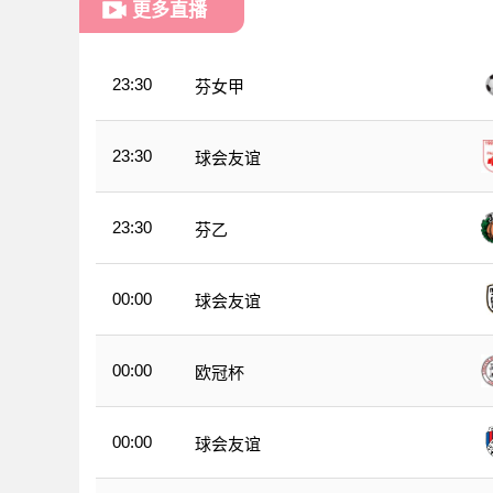
更多直播
23:30
芬女甲
23:30
球会友谊
23:30
芬乙
00:00
球会友谊
00:00
欧冠杯
00:00
球会友谊