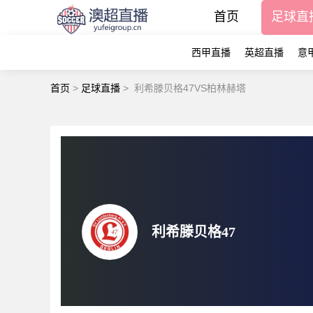
首页
足球直
西甲直播
英超直播
意
首页
>
足球直播
>
利希滕贝格47VS柏林赫塔
利希滕贝格47