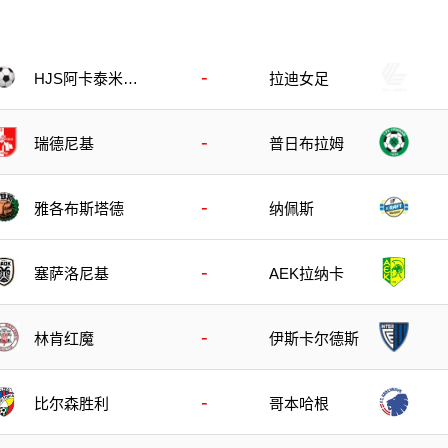
-
HJS阿卡泰米阿
拉迪女足
女足
-
瑞德尼基
普日布拉姆
-
雅各布斯塔德
纳佩斯
-
塞萨洛尼基
AEK拉纳卡
-
林肯红魔
伊斯卡尔德斯
-
比尔森胜利
哥本哈根