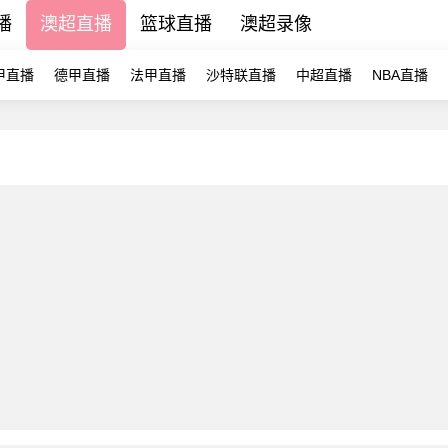
播
澳超直播
篮球直播
澳超录像
甲直播
德甲直播
法甲直播
沙特联直播
中超直播
NBA直播