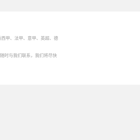
新西甲、法甲、意甲、英超、德
随时与我们联系，我们将尽快