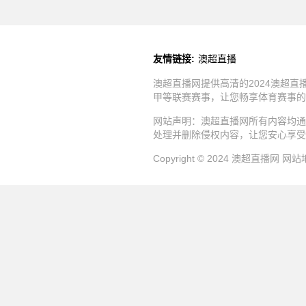
友情链接:
澳超直播
澳超直播网提供高清的2024澳超
甲等联赛赛事，让您畅享体育赛事的
网站声明：澳超直播网所有内容均通
处理并删除侵权内容，让您安心享受
Copyright © 2024 澳超直播网
网站