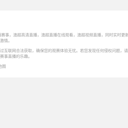
直播赛事，澳超高清直播，澳超直播在线观看，澳超视频直播，同时实时更
激情。
过互联网合法获取，确保您的观赛体验无忧。若您发现任何侵权问题，请
赛事直播的乐趣。
地图