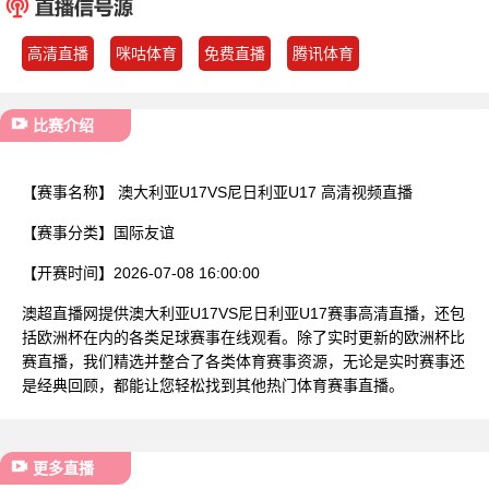
已结束
高清直播
咪咕体育
免费直播
腾讯体育
比赛介绍
【赛事名称】
澳大利亚U17VS尼日利亚U17 高清视频直播
【赛事分类】
国际友谊
【开赛时间】
2026-07-08 16:00:00
澳超直播网提供澳大利亚U17VS尼日利亚U17赛事高清直播，还包
括欧洲杯在内的各类足球赛事在线观看。除了实时更新的欧洲杯比
赛直播，我们精选并整合了各类体育赛事资源，无论是实时赛事还
是经典回顾，都能让您轻松找到其他热门体育赛事直播。
更多直播