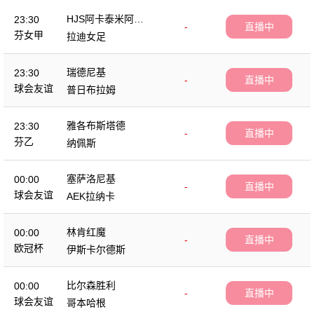
HJS阿卡泰米阿女
23:30
-
直播中
足
芬女甲
拉迪女足
瑞德尼基
23:30
-
直播中
球会友谊
普日布拉姆
雅各布斯塔德
23:30
-
直播中
芬乙
纳佩斯
塞萨洛尼基
00:00
-
直播中
球会友谊
AEK拉纳卡
林肯红魔
00:00
-
直播中
欧冠杯
伊斯卡尔德斯
比尔森胜利
00:00
-
直播中
球会友谊
哥本哈根