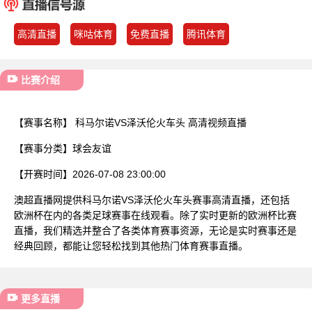
已结束
高清直播
咪咕体育
免费直播
腾讯体育
比赛介绍
【赛事名称】
科马尔诺VS泽沃伦火车头 高清视频直播
【赛事分类】
球会友谊
【开赛时间】
2026-07-08 23:00:00
澳超直播网提供科马尔诺VS泽沃伦火车头赛事高清直播，还包括
欧洲杯在内的各类足球赛事在线观看。除了实时更新的欧洲杯比赛
直播，我们精选并整合了各类体育赛事资源，无论是实时赛事还是
经典回顾，都能让您轻松找到其他热门体育赛事直播。
更多直播