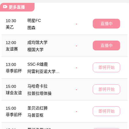
更多直播
明星FC
10:30
-
直播中
美乙
图森
成均馆大学
12:00
-
直播中
友谊赛
檀国大学
SSC-R雄鹿
13:00
-
即将开始
菲季前杯
阿雷利亚诺大学酋
长
马哈奇卡拉
15:00
-
即将开始
球会友谊
拉普拉塔体操
圣贝达红狮
15:00
-
即将开始
菲季前杯
马普亚枢