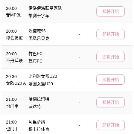
伊洛伊洛联皇家队
20:00
-
即将开始
菲MPBL
黎刹十字军
汉诺威96
20:00
-
即将开始
球会友谊
凤凰吕贝克
竹巴FC
20:00
-
即将开始
不丹廷联
廷布FC
比利时女篮U20
20:30
-
即将开始
女欧U20 A
法国女篮U20
哈德拉玛特
21:00
-
即将开始
也门甲
沃达特
阿里萨纳
21:00
-
即将开始
也门甲
穆卡拉体育