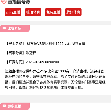
已结束
高清直播
咪咕体育
免费直播
腾讯体育
比赛介绍
【赛事名称】
科罗拉VS伊比利亚1999 高清视频直播
【赛事分类】
欧冠杯
【开赛时间】
2026-07-09 00:00:00
澳超直播网提供科罗拉VS伊比利亚1999赛事高清直播，还包括欧
洲杯在内的各类足球赛事在线观看。除了实时更新的欧洲杯比赛直
播，我们精选并整合了各类体育赛事资源，无论是实时赛事还是经
典回顾，都能让您轻松找到其他热门体育赛事直播。
更多直播