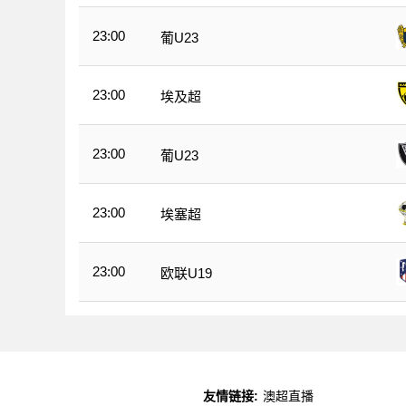
23:00
葡U23
23:00
埃及超
23:00
葡U23
23:00
埃塞超
23:00
欧联U19
友情链接:
澳超直播