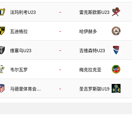
-
法玛利考U23
雷克斯欧斯U23
-
瓦迪格拉
哈伊赫多
-
维塞乌U23
吉维森特U23
-
韦尔瓦罗
梅克拉克亚
-
马德里体育会U
圣吉罗斯联U19
19