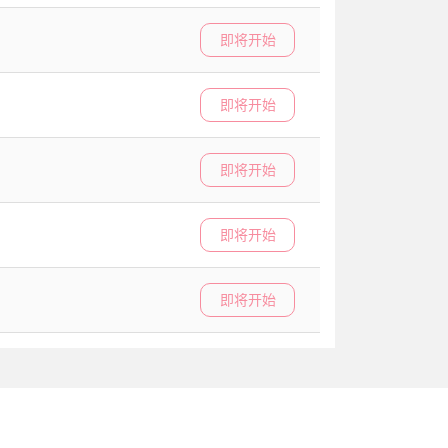
即将开始
即将开始
即将开始
即将开始
即将开始