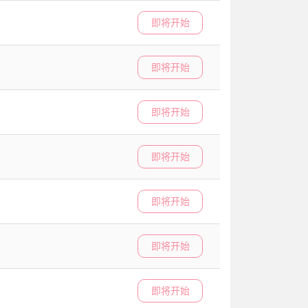
即将开始
即将开始
即将开始
即将开始
即将开始
即将开始
即将开始