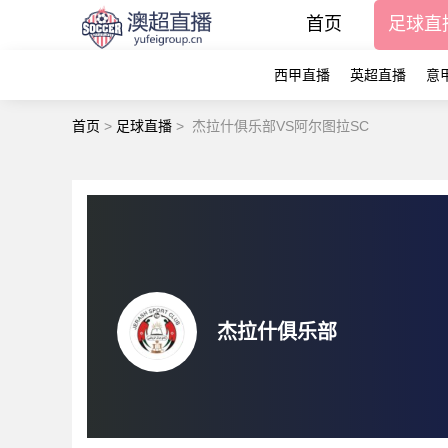
首页
足球直
西甲直播
英超直播
意
首页
>
足球直播
>
杰拉什俱乐部VS阿尔图拉SC
杰拉什俱乐部