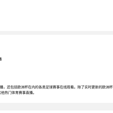
播
直播，还包括欧洲杯在内的各类足球赛事在线观看。除了实时更新的欧洲
其他热门体育赛事直播。