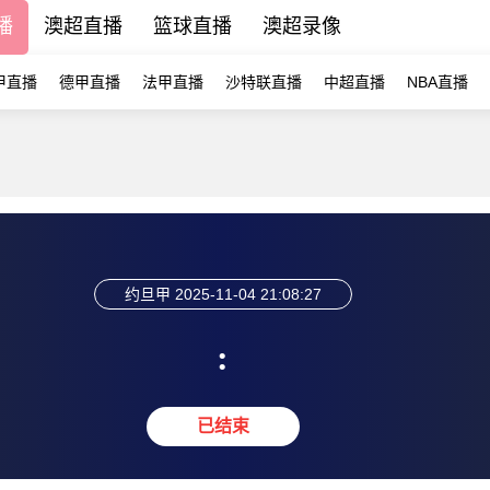
播
澳超直播
篮球直播
澳超录像
甲直播
德甲直播
法甲直播
沙特联直播
中超直播
NBA直播
约旦甲
2025-11-04 21:08:27
:
已结束