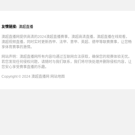
友情链接:
澳超直播
澳超直播网提供高清的2024澳超直播赛事，澳超高清直播，澳超直播在线观看，
澳超视频直播，同时实时更新西甲、法甲、意甲、英超、德甲等联赛赛事，让您畅
享体育赛事的激情。
网站声明：澳超直播网所有内容均通过互联网合法获取，确保您的观赛体验无忧。
若您发现任何侵权问题，请随时与我们联系，我们将尽快处理并删除侵权内容，让
您安心享受赛事直播的乐趣。
Copyright © 2024 澳超直播网
网站地图