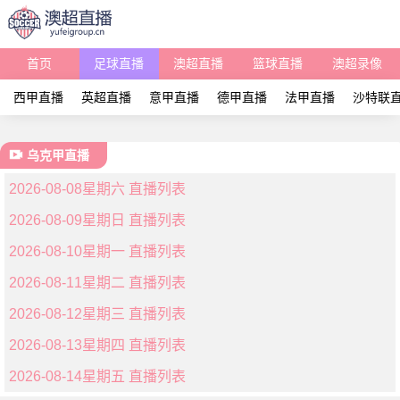
首页
足球直播
澳超直播
篮球直播
澳超录像
西甲直播
英超直播
意甲直播
德甲直播
法甲直播
沙特联
乌克甲直播
2026-08-08星期六 直播列表
2026-08-09星期日 直播列表
2026-08-10星期一 直播列表
2026-08-11星期二 直播列表
2026-08-12星期三 直播列表
2026-08-13星期四 直播列表
2026-08-14星期五 直播列表