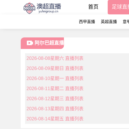
首页
足球直
西甲直播
英超直播
意
阿尔巴超直播
2026-08-08星期六 直播列表
2026-08-09星期日 直播列表
2026-08-10星期一 直播列表
2026-08-11星期二 直播列表
2026-08-12星期三 直播列表
2026-08-13星期四 直播列表
2026-08-14星期五 直播列表