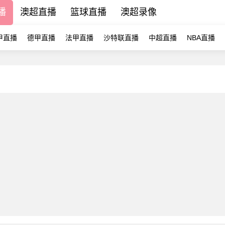
播
澳超直播
篮球直播
澳超录像
甲直播
德甲直播
法甲直播
沙特联直播
中超直播
NBA直播