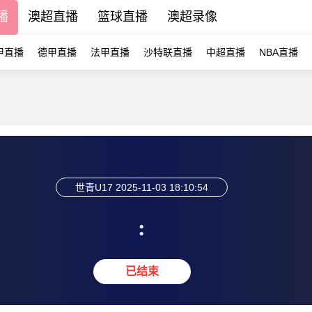
播
澳超直播
篮球直播
澳超录像
甲直播
德甲直播
法甲直播
沙特联直播
中超直播
NBA直播
世青U17
2025-11-03 18:10:54
:
已结束