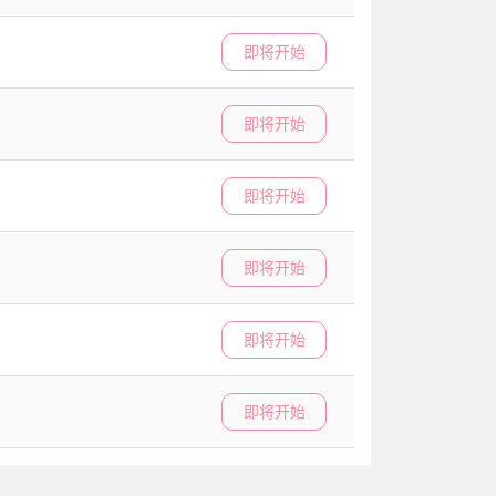
即将开始
即将开始
即将开始
即将开始
即将开始
即将开始