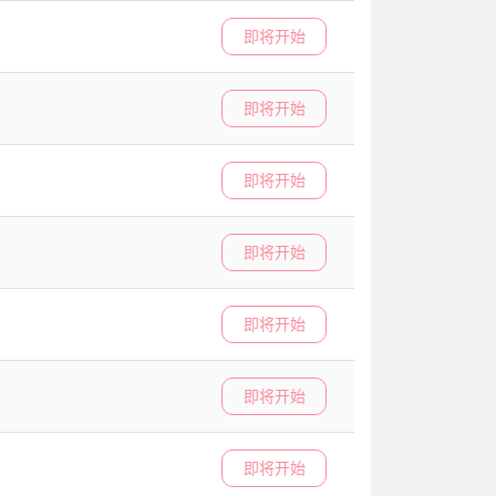
即将开始
即将开始
即将开始
即将开始
即将开始
即将开始
即将开始