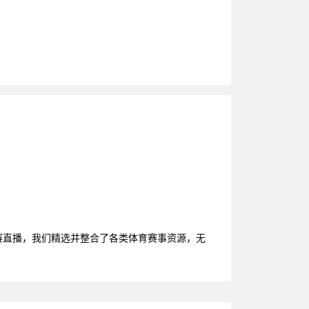
比赛直播，我们精选并整合了各类体育赛事资源，无