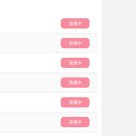
直播中
直播中
直播中
直播中
直播中
直播中