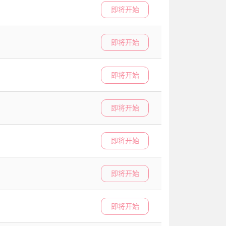
即将开始
即将开始
即将开始
即将开始
即将开始
即将开始
即将开始