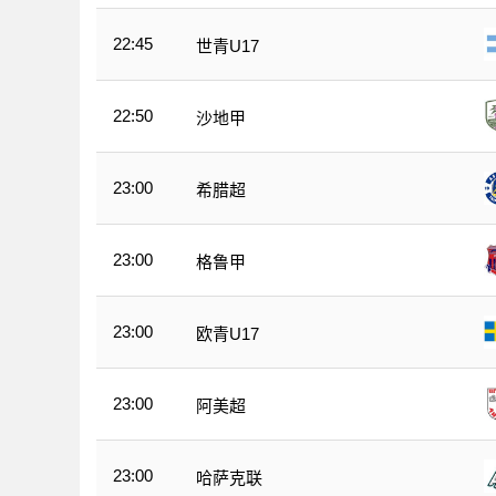
22:45
世青U17
22:50
沙地甲
23:00
希腊超
23:00
格鲁甲
23:00
欧青U17
23:00
阿美超
23:00
哈萨克联