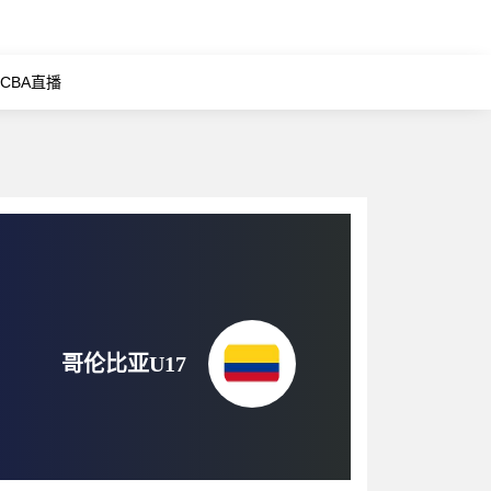
CBA直播
哥伦比亚U17