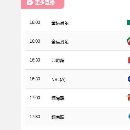
更多直播
16:00
全运男足
16:00
全运男足
16:30
印尼超
16:30
NBL(A)
17:00
缅甸联
17:30
缅甸联