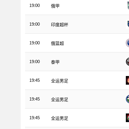
19:00
俄甲
19:00
印度超杯
19:00
俄篮超
19:00
泰甲
19:45
全运男足
19:45
全运男足
19:45
全运男足