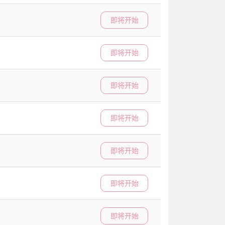
即将开始
即将开始
即将开始
即将开始
即将开始
即将开始
即将开始