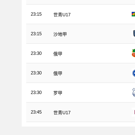
23:15
世青U17
23:15
沙地甲
23:30
俄甲
23:30
俄甲
23:30
罗甲
23:45
世青U17