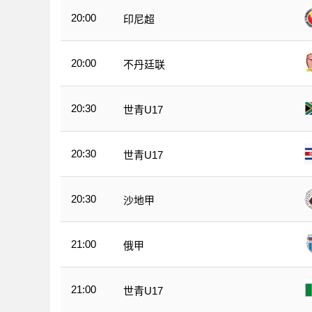
20:00
印尼超
20:00
不丹廷联
20:30
世青U17
20:30
世青U17
20:30
沙地甲
21:00
俄甲
21:00
世青U17