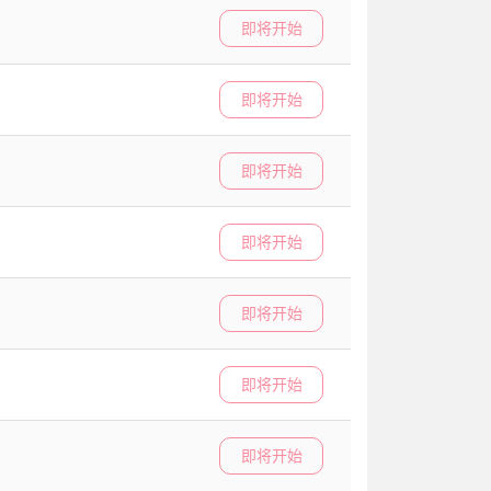
即将开始
即将开始
即将开始
即将开始
即将开始
即将开始
即将开始