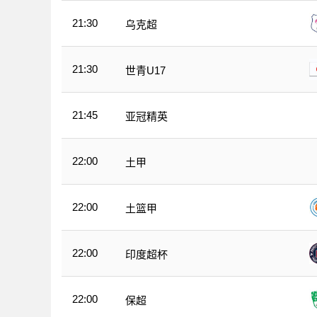
21:30
乌克超
21:30
世青U17
21:45
亚冠精英
22:00
土甲
22:00
土篮甲
22:00
印度超杯
22:00
保超