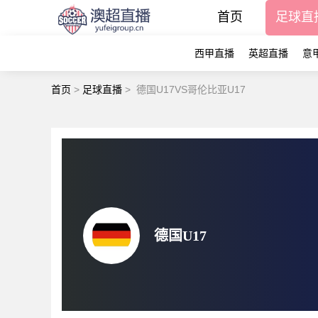
首页
足球直
西甲直播
英超直播
意
首页
>
足球直播
>
德国U17VS哥伦比亚U17
德国U17