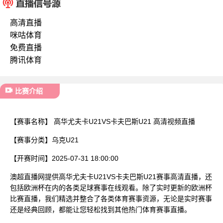
已结束
高清直播
咪咕体育
免费直播
腾讯体育
比赛介绍
【赛事名称】
高华尤夫卡U21VS卡夫巴斯U21 高清视频直播
【赛事分类】
乌克U21
【开赛时间】
2025-07-31 18:00:00
澳超直播网提供高华尤夫卡U21VS卡夫巴斯U21赛事高清直播，还
包括欧洲杯在内的各类足球赛事在线观看。除了实时更新的欧洲杯
比赛直播，我们精选并整合了各类体育赛事资源，无论是实时赛事
还是经典回顾，都能让您轻松找到其他热门体育赛事直播。