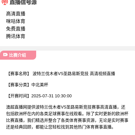
已结束
高清直播
咪咕体育
免费直播
腾讯体育
比赛介绍
【赛事名称】
波特兰伐木者VS圣路易斯竞技 高清视频直播
【赛事分类】
中北美杯
【开赛时间】
2025-07-31 10:30:00
澳超直播网提供波特兰伐木者VS圣路易斯竞技赛事高清直播，还
包括欧洲杯在内的各类足球赛事在线观看。除了实时更新的欧洲杯
比赛直播，我们精选并整合了各类体育赛事资源，无论是实时赛事
还是经典回顾，都能让您轻松找到其他热门体育赛事直播。