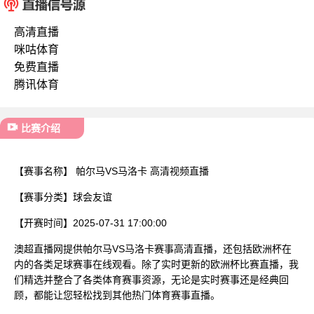
已结束
高清直播
咪咕体育
免费直播
腾讯体育
比赛介绍
【赛事名称】
帕尔马VS马洛卡 高清视频直播
【赛事分类】
球会友谊
【开赛时间】
2025-07-31 17:00:00
澳超直播网提供帕尔马VS马洛卡赛事高清直播，还包括欧洲杯在
内的各类足球赛事在线观看。除了实时更新的欧洲杯比赛直播，我
们精选并整合了各类体育赛事资源，无论是实时赛事还是经典回
顾，都能让您轻松找到其他热门体育赛事直播。