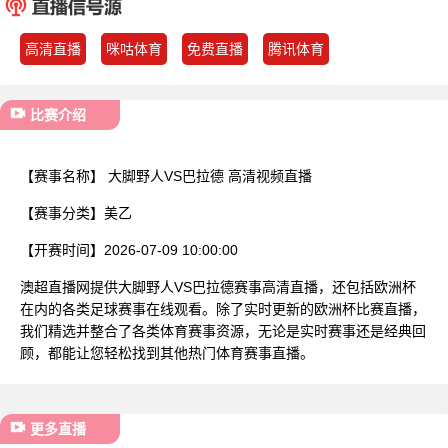
已结束
高清直播
咪咕体育
免费直播
腾讯体育
比赛介绍
【赛事名称】
大脚野人VS巴拉德 高清视频直播
【赛事分类】
美乙
【开赛时间】
2026-07-09 10:00:00
澳超直播网提供大脚野人VS巴拉德赛事高清直播，还包括欧洲杯
在内的各类足球赛事在线观看。除了实时更新的欧洲杯比赛直播，
我们精选并整合了各类体育赛事资源，无论是实时赛事还是经典回
顾，都能让您轻松找到其他热门体育赛事直播。
更多直播