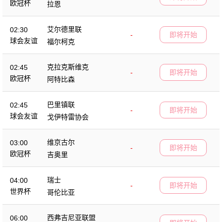
欧冠杯
拉恩
艾尔德里联
02:30
-
即将开始
球会友谊
福尔柯克
克拉克斯维克
02:45
-
即将开始
欧冠杯
阿特比森
巴里镇联
02:45
-
即将开始
球会友谊
戈伊特雷协会
维京古尔
03:00
-
即将开始
欧冠杯
吉奥里
瑞士
04:00
-
即将开始
世界杯
哥伦比亚
西弗吉尼亚联盟
06:00