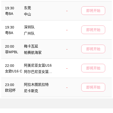
东莞
19:30
-
即将开始
粤BA
中山
深圳队
19:30
-
即将开始
粤BA
广州队
梅卡瓦延
20:00
-
即将开始
菲MPBL
帕赛航海家
阿美尼亚女篮U16
22:00
-
即将开始
女欧U16 C
阿尔巴尼亚女篮U1
6
阿拉木图凯拉特
23:00
-
即将开始
欧冠杯
尼卡斯克