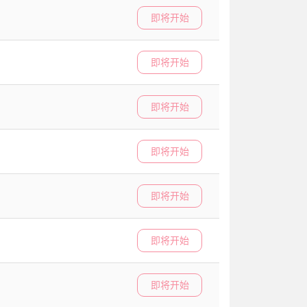
即将开始
即将开始
即将开始
即将开始
即将开始
即将开始
即将开始