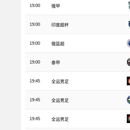
19:00
俄甲
19:00
印度超杯
19:00
俄篮超
19:00
泰甲
19:45
全运男足
19:45
全运男足
19:45
全运男足