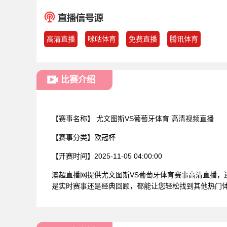
高清直播
咪咕体育
免费直播
腾讯体育
比赛介绍
【赛事名称】
尤文图斯VS葡萄牙体育 高清视频直播
【赛事分类】
欧冠杯
【开赛时间】
2025-11-05 04:00:00
澳超直播网提供尤文图斯VS葡萄牙体育赛事高清直播
是实时赛事还是经典回顾，都能让您轻松找到其他热门