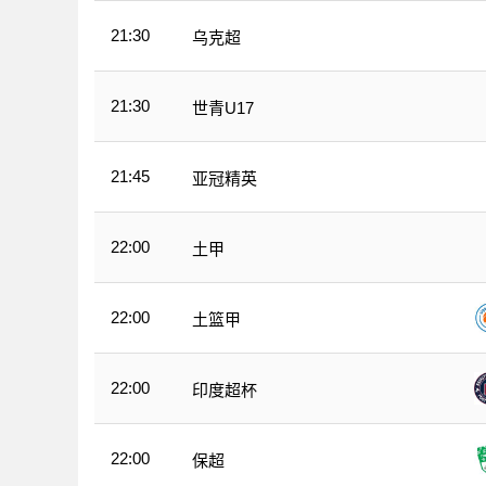
21:30
乌克超
21:30
世青U17
21:45
亚冠精英
22:00
土甲
22:00
土篮甲
22:00
印度超杯
22:00
保超