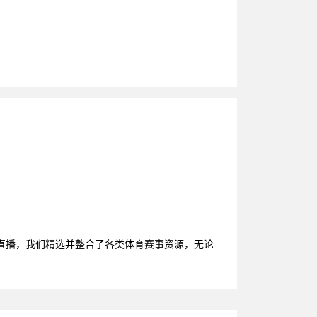
直播，我们精选并整合了各类体育赛事资源，无论