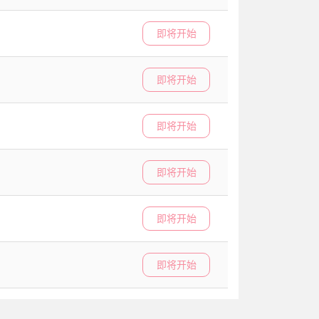
即将开始
即将开始
即将开始
即将开始
即将开始
即将开始