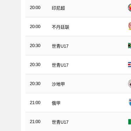
20:00
印尼超
20:00
不丹廷联
20:30
世青U17
20:30
世青U17
20:30
沙地甲
21:00
俄甲
21:00
世青U17