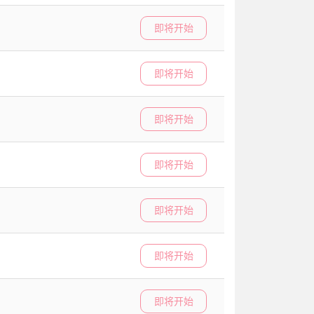
即将开始
即将开始
即将开始
即将开始
即将开始
即将开始
即将开始