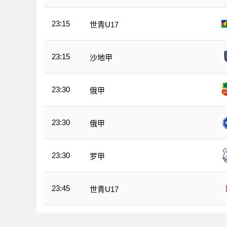
23:15
世青U17
23:15
沙地甲
23:30
俄甲
23:30
俄甲
23:30
罗甲
23:45
世青U17