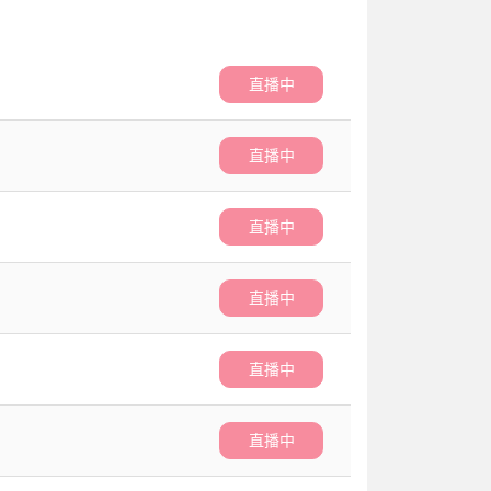
直播中
直播中
直播中
直播中
直播中
直播中