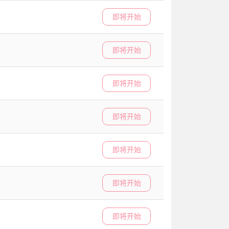
即将开始
即将开始
即将开始
即将开始
即将开始
即将开始
即将开始