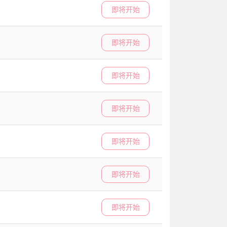
即将开始
即将开始
即将开始
即将开始
即将开始
即将开始
即将开始