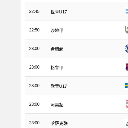
22:45
世青U17
22:50
沙地甲
23:00
希腊超
23:00
格鲁甲
23:00
欧青U17
23:00
阿美超
23:00
哈萨克联