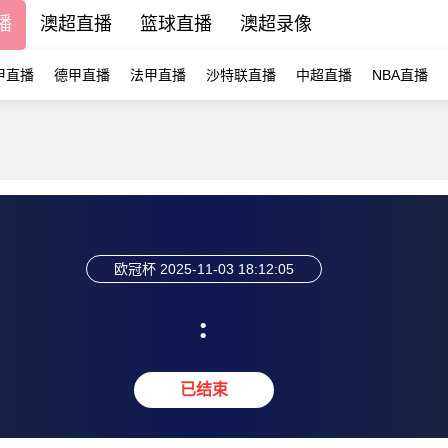
播
澳超直播
篮球直播
澳超录像
甲直播
德甲直播
法甲直播
沙特联直播
中超直播
NBA直播
欧冠杯
2025-11-03 18:12:05
:
已结束