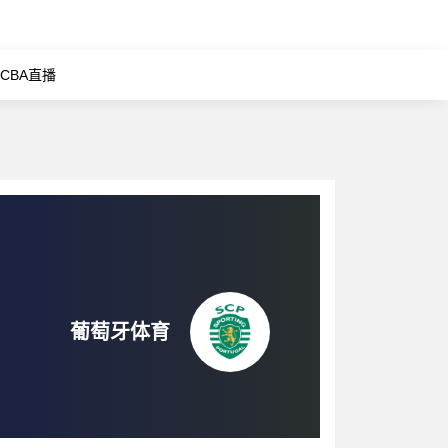
CBA直播
葡萄牙体育