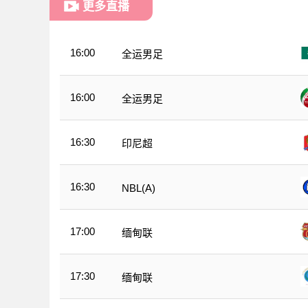
更多直播
16:00
全运男足
16:00
全运男足
16:30
印尼超
16:30
NBL(A)
17:00
缅甸联
17:30
缅甸联