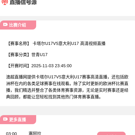
已结束
比赛介绍
【赛事名称】
卡塔尔U17VS意大利U17 高清视频直播
【赛事分类】
世青U17
【开赛时间】
2025-11-03 23:45:00
澳超直播网提供卡塔尔U17VS意大利U17赛事高清直播，还包括欧
洲杯在内的各类足球赛事在线观看。除了实时更新的欧洲杯比赛直
播，我们精选并整合了各类体育赛事资源，无论是实时赛事还是经
典回顾，都能让您轻松找到其他热门体育赛事直播。
更多直播
塞阿拉
03:00