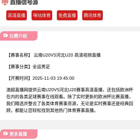
已结束
高清直播
咪咕体育
免费直播
腾讯体育
比赛介绍
【赛事名称】
云南U20VS河北U20 高清视频直播
【赛事分类】
全运男足
【开赛时间】
2025-11-03 19:45:00
澳超直播网提供云南U20VS河北U20赛事高清直播，还包括欧洲杯
在内的各类足球赛事在线观看。除了实时更新的欧洲杯比赛直播，
我们精选并整合了各类体育赛事资源，无论是实时赛事还是经典回
顾，都能让您轻松找到其他热门体育赛事直播。
更多直播