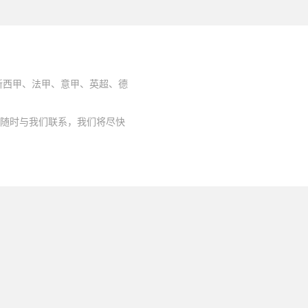
新西甲、法甲、意甲、英超、德
随时与我们联系，我们将尽快