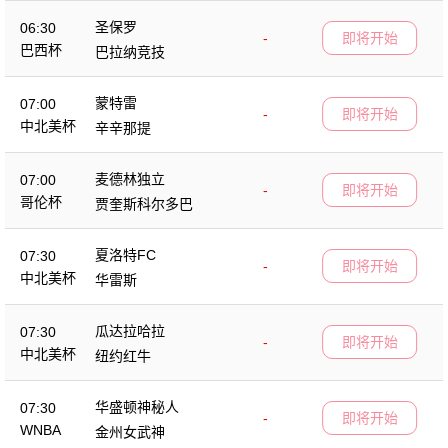
圣保罗
06:30
-
即将开始
巴西杯
巴拉纳竞技
蒙特雷
07:00
-
即将开始
中北美杯
辛辛那提
麦德林独立
07:00
-
即将开始
哥伦杯
贾奎斯科尔多巴
夏洛特FC
07:30
-
即将开始
中北美杯
华雷斯
瓜达拉哈拉
07:30
-
即将开始
中北美杯
纽约红牛
华盛顿神秘人
07:30
-
即将开始
WNBA
金州女武神