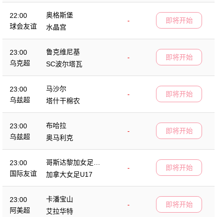
奥格斯堡
22:00
-
即将开始
球会友谊
水晶宫
鲁克维尼基
23:00
-
即将开始
乌克超
SC波尔塔瓦
马沙尔
23:00
-
即将开始
乌兹超
塔什干棉农
布哈拉
23:00
-
即将开始
乌兹超
奥马利克
哥斯达黎加女足U1
23:00
-
即将开始
7
国际友谊
加拿大女足U17
卡潘宝山
23:00
-
即将开始
阿美超
艾拉华特