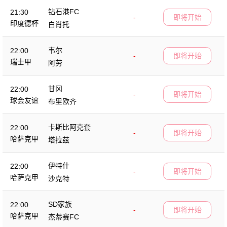
钻石港FC
21:30
-
即将开始
印度德杯
白肖托
韦尔
22:00
-
即将开始
瑞士甲
阿劳
甘冈
22:00
-
即将开始
球会友谊
布里欧齐
卡斯比阿克套
22:00
-
即将开始
哈萨克甲
塔拉茲
伊特什
22:00
-
即将开始
哈萨克甲
沙克特
SD家族
22:00
-
即将开始
哈萨克甲
杰蒂赛FC