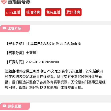
已结束
高清直播
咪咕体育
免费直播
腾讯体育
比赛介绍
【赛事名称】
土耳其电信VS文尼沙 高清视频直播
【赛事分类】
土篮超
【开赛时间】
2026-01-10 20:30:00
澳超直播网提供土耳其电信VS文尼沙赛事高清直播，还包括欧洲
杯在内的各类足球赛事在线观看。除了实时更新的欧洲杯比赛直
播，我们精选并整合了各类体育赛事资源，无论是实时赛事还是经
典回顾，都能让您轻松找到其他热门体育赛事直播。
更多直播