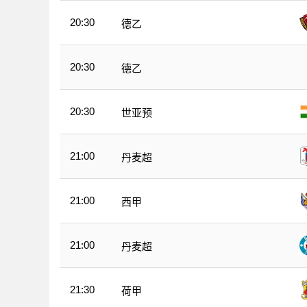
20:30
德乙
20:30
德乙
20:30
世亚预
21:00
丹麦超
21:00
西甲
21:00
丹麦超
21:30
荷甲