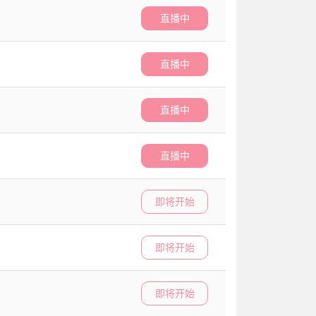
直播中
直播中
直播中
直播中
即将开始
即将开始
即将开始