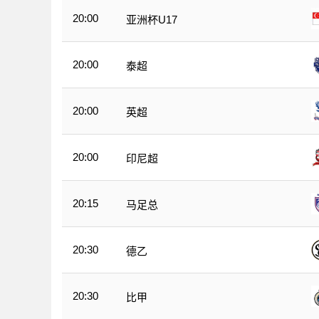
20:00
亚洲杯U17
20:00
泰超
20:00
英超
20:00
印尼超
20:15
马足总
20:30
德乙
20:30
比甲