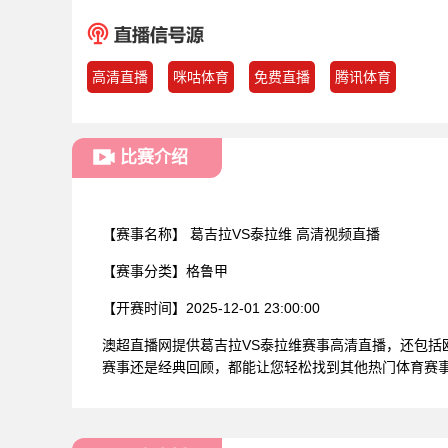
高清直播
咪咕体育
免费直播
腾讯体育
比赛介绍
【赛事名称】
葛吉拉VS泰拉维 高清视频直播
【赛事分类】
格鲁甲
【开赛时间】
2025-12-01 23:00:00
澳超直播网提供葛吉拉VS泰拉维赛事高清直播，还包
赛事还是经典回顾，都能让您轻松找到其他热门体育赛