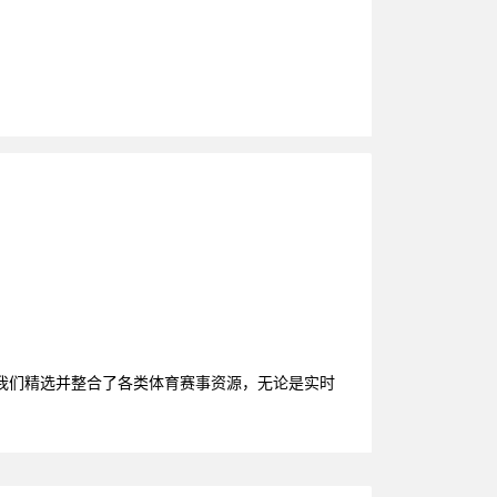
我们精选并整合了各类体育赛事资源，无论是实时