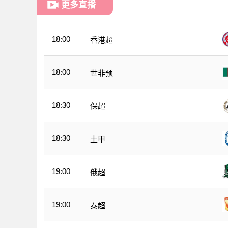
更多直播
18:00
香港超
18:00
世非预
18:30
保超
18:30
土甲
19:00
俄超
19:00
泰超