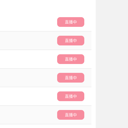
直播中
直播中
直播中
直播中
直播中
直播中