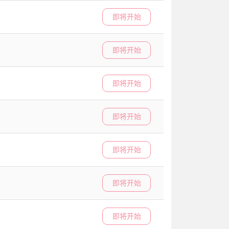
即将开始
即将开始
即将开始
即将开始
即将开始
即将开始
即将开始