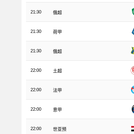
21:30
俄超
21:30
荷甲
21:30
俄超
22:00
土超
22:00
法甲
22:00
意甲
22:00
世亚预