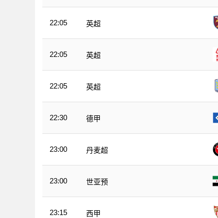
22:05
英超
22:05
英超
22:05
英超
22:30
德甲
23:00
丹麦超
23:00
世亚预
23:15
西甲