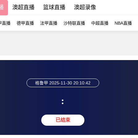
播
澳超直播
篮球直播
澳超录像
甲直播
德甲直播
法甲直播
沙特联直播
中超直播
NBA直播
格鲁甲
2025-11-30 20:10:42
:
已结束