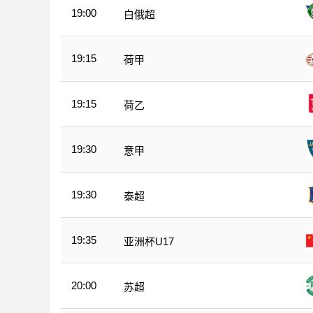
19:00
白俄超
19:15
荷甲
19:15
荷乙
19:30
意甲
19:30
泰超
19:35
亚洲杯U17
20:00
苏超