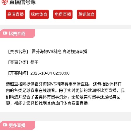
已结束
高清直播
咪咕体育
免费直播
腾讯体育
比赛介绍
【赛事名称】
霍芬海姆VS科隆 高清视频直播
【赛事分类】
德甲
【开赛时间】
2025-10-04 02:30:00
澳超直播网提供霍芬海姆VS科隆赛事高清直播，还包括欧洲杯在
内的各类足球赛事在线观看。除了实时更新的欧洲杯比赛直播，我
们精选并整合了各类体育赛事资源，无论是实时赛事还是经典回
顾，都能让您轻松找到其他热门体育赛事直播。
更多直播