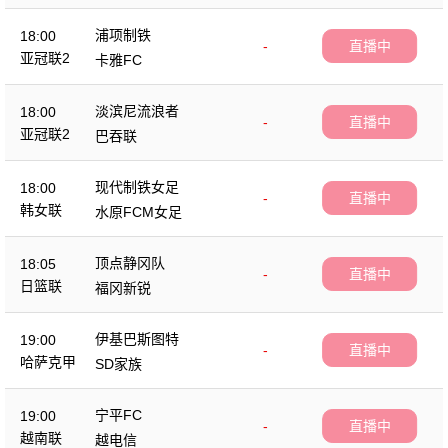
浦项制铁
18:00
-
直播中
亚冠联2
卡雅FC
淡滨尼流浪者
18:00
-
直播中
亚冠联2
巴吞联
现代制铁女足
18:00
-
直播中
韩女联
水原FCM女足
顶点静冈队
18:05
-
直播中
日篮联
福冈新锐
伊基巴斯图特
19:00
-
直播中
哈萨克甲
SD家族
宁平FC
19:00
-
直播中
越南联
越电信