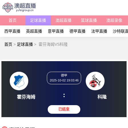
首页
足球直播
澳超直播
篮球直播
澳超录像
西甲直播
英超直播
意甲直播
德甲直播
法甲直播
沙特联
首页
>
足球直播
>
霍芬海姆VS科隆
德甲
2025-10-02 19:03:46
:
霍芬海姆
科