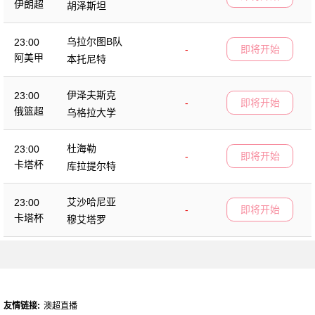
伊朗超
胡泽斯坦
乌拉尔图B队
23:00
-
即将开始
阿美甲
本托尼特
伊泽夫斯克
23:00
-
即将开始
俄篮超
乌格拉大学
杜海勒
23:00
-
即将开始
卡塔杯
库拉提尔特
艾沙哈尼亚
23:00
-
即将开始
卡塔杯
穆艾塔罗
友情链接:
澳超直播