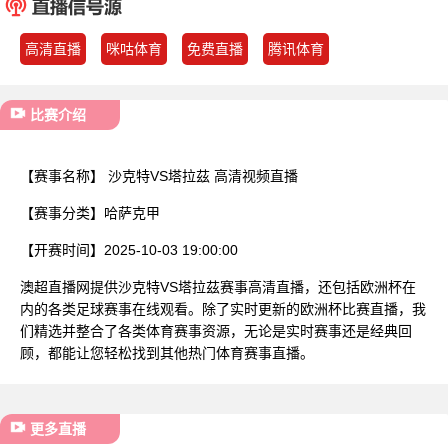
已结束
高清直播
咪咕体育
免费直播
腾讯体育
比赛介绍
【赛事名称】
沙克特VS塔拉茲 高清视频直播
【赛事分类】
哈萨克甲
【开赛时间】
2025-10-03 19:00:00
澳超直播网提供沙克特VS塔拉茲赛事高清直播，还包括欧洲杯在
内的各类足球赛事在线观看。除了实时更新的欧洲杯比赛直播，我
们精选并整合了各类体育赛事资源，无论是实时赛事还是经典回
顾，都能让您轻松找到其他热门体育赛事直播。
更多直播