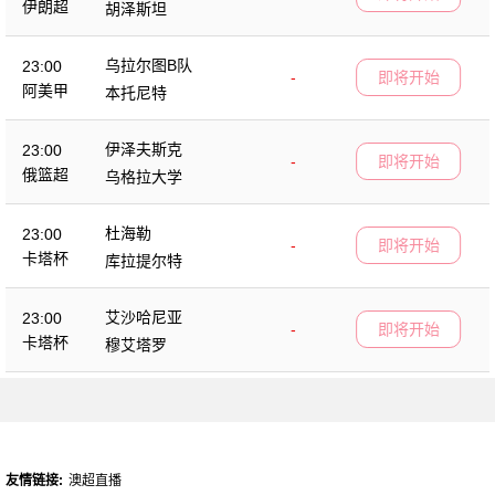
伊朗超
胡泽斯坦
乌拉尔图B队
23:00
-
即将开始
阿美甲
本托尼特
伊泽夫斯克
23:00
-
即将开始
俄篮超
乌格拉大学
杜海勒
23:00
-
即将开始
卡塔杯
库拉提尔特
艾沙哈尼亚
23:00
-
即将开始
卡塔杯
穆艾塔罗
友情链接:
澳超直播