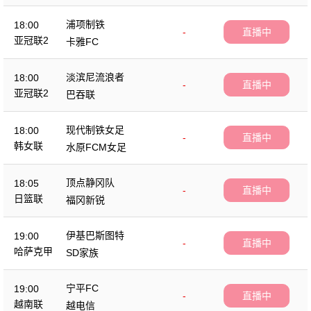
浦项制铁
18:00
-
直播中
亚冠联2
卡雅FC
淡滨尼流浪者
18:00
-
直播中
亚冠联2
巴吞联
现代制铁女足
18:00
-
直播中
韩女联
水原FCM女足
顶点静冈队
18:05
-
直播中
日篮联
福冈新锐
伊基巴斯图特
19:00
-
直播中
哈萨克甲
SD家族
宁平FC
19:00
-
直播中
越南联
越电信