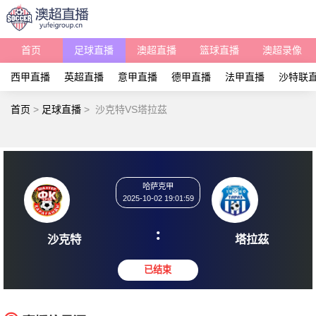
首页
足球直播
澳超直播
篮球直播
澳超录像
西甲直播
英超直播
意甲直播
德甲直播
法甲直播
沙特联
首页
>
足球直播
>
沙克特VS塔拉茲
哈萨克甲
2025-10-02 19:01:59
:
沙克特
塔拉