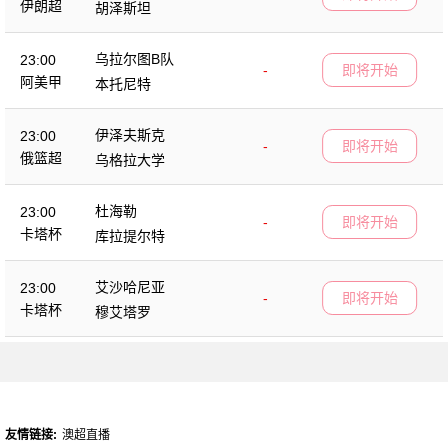
伊朗超
胡泽斯坦
乌拉尔图B队
23:00
-
即将开始
阿美甲
本托尼特
伊泽夫斯克
23:00
-
即将开始
俄篮超
乌格拉大学
杜海勒
23:00
-
即将开始
卡塔杯
库拉提尔特
艾沙哈尼亚
23:00
-
即将开始
卡塔杯
穆艾塔罗
友情链接:
澳超直播