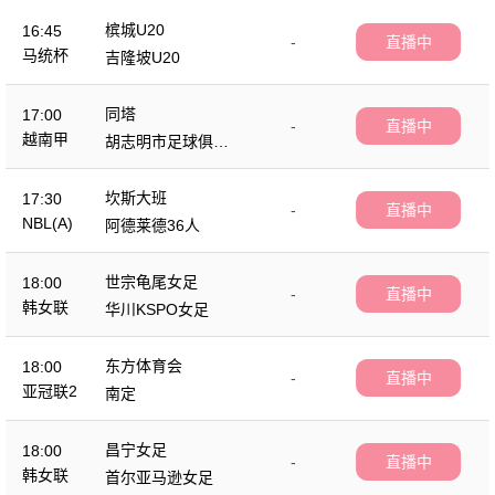
槟城U20
16:45
-
直播中
马统杯
吉隆坡U20
同塔
17:00
-
直播中
越南甲
胡志明市足球俱乐
部
坎斯大班
17:30
-
直播中
NBL(A)
阿德莱德36人
世宗龟尾女足
18:00
-
直播中
韩女联
华川KSPO女足
东方体育会
18:00
-
直播中
亚冠联2
南定
昌宁女足
18:00
-
直播中
韩女联
首尔亚马逊女足