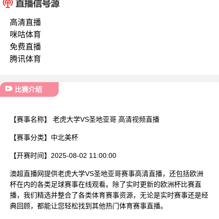
已结束
高清直播
咪咕体育
免费直播
腾讯体育
比赛介绍
【赛事名称】
老虎大学VS圣地亚哥 高清视频直播
【赛事分类】
中北美杯
【开赛时间】
2025-08-02 11:00:00
澳超直播网提供老虎大学VS圣地亚哥赛事高清直播，还包括欧洲
杯在内的各类足球赛事在线观看。除了实时更新的欧洲杯比赛直
播，我们精选并整合了各类体育赛事资源，无论是实时赛事还是经
典回顾，都能让您轻松找到其他热门体育赛事直播。