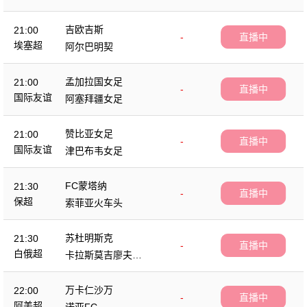
吉欧吉斯
21:00
-
直播中
埃塞超
阿尔巴明契
孟加拉国女足
21:00
-
直播中
国际友谊
阿塞拜疆女足
赞比亚女足
21:00
-
直播中
国际友谊
津巴布韦女足
FC蒙塔纳
21:30
-
直播中
保超
索菲亚火车头
苏杜明斯克
21:30
-
直播中
白俄超
卡拉斯莫吉廖夫B
队
万卡仁沙万
22:00
-
直播中
阿美超
诺亚FC