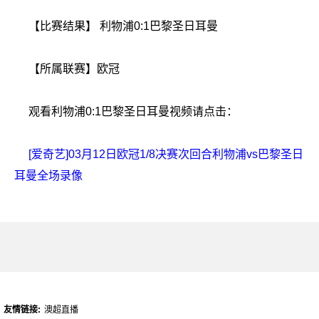
【比赛结果】 利物浦0:1巴黎圣日耳曼
【所属联赛】
欧冠
观看利物浦0:1巴黎圣日耳曼视频请点击：
[爱奇艺]03月12日欧冠1/8决赛次回合利物浦vs巴黎圣日
耳曼全场录像
友情链接:
澳超直播