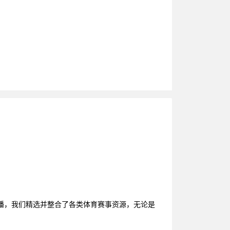
播，我们精选并整合了各类体育赛事资源，无论是